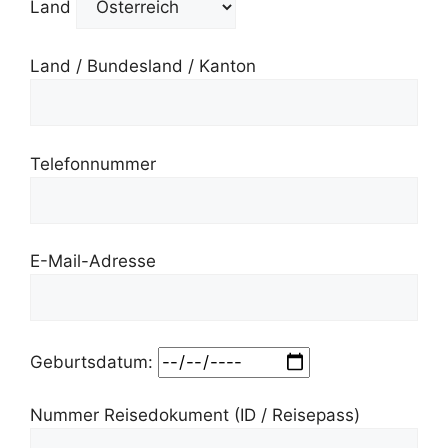
Land
Land / Bundesland / Kanton
Telefonnummer
E-Mail-Adresse
Geburtsdatum:
Nummer Reisedokument (ID / Reisepass)