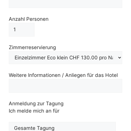
Anzahl Personen
Zimmerreservierung
Weitere Informationen / Anliegen für das Hotel
Anmeldung zur Tagung
Ich melde mich an für