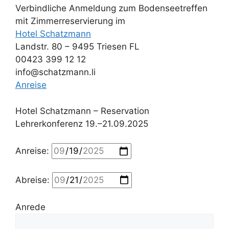
Verbindliche Anmeldung zum Bodenseetreffen
mit Zimmerreservierung im
Hotel Schatzmann
Landstr. 80 – 9495 Triesen FL
00423 399 12 12
info@schatzmann.li
Anreise
Hotel Schatzmann – Reservation
Lehrerkonferenz 19.–21.09.2025
Anreise:
Abreise:
Anrede