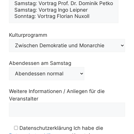
Kulturprogramm
Abendessen am Samstag
Weitere Informationen / Anliegen für die
Veranstalter
Datenschutzerklärung
Ich habe die