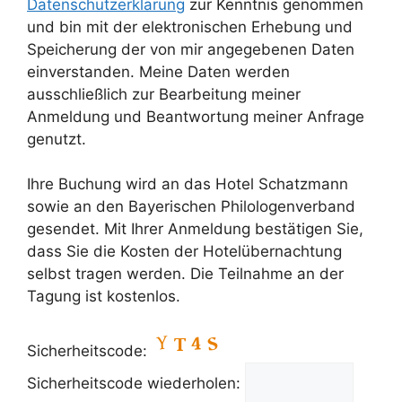
Datenschutzerklärung
zur Kenntnis genommen
und bin mit der elektronischen Erhebung und
Speicherung der von mir angegebenen Daten
einverstanden. Meine Daten werden
ausschließlich zur Bearbeitung meiner
Anmeldung und Beantwortung meiner Anfrage
genutzt.
Ihre Buchung wird an das Hotel Schatzmann
sowie an den Bayerischen Philologenverband
gesendet. Mit Ihrer Anmeldung bestätigen Sie,
dass Sie die Kosten der Hotelübernachtung
selbst tragen werden. Die Teilnahme an der
Tagung ist kostenlos.
Sicherheitscode:
Sicherheitscode wiederholen: