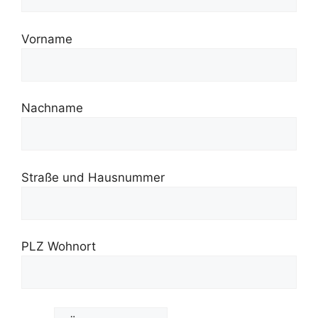
Vorname
Nachname
Straße und Hausnummer
PLZ Wohnort