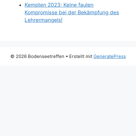
Kempten 2023: Keine faulen
Kompromisse bei der Bekämpfung des
Lehrermangels!
© 2026 Bodenseetreffen
• Erstellt mit
GeneratePress