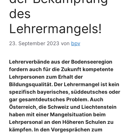
des
Lehrermangels!
23. September 2023
von
bpv
Lehrerverbände aus der Bodenseeregion
fordern auch für die Zukunft kompetente
Lehrpersonen zum Erhalt der
Bildungsqualität. Der Lehrermangel ist kein
spezifisch bayerisches, süddeutsches oder
gar gesamtdeutsches Problem. Auch
Österreich, die Schweiz und Liechtenstein
haben mit einer Mangelsituation beim
Lehrpersonal an den Höheren Schulen zu
kämpfen. In den Vorgesprächen zum