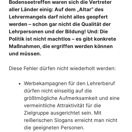
Bodenseetreffen waren sich die Vertreter
aller Länder einig: Auf dem „Altar“ des
Lehrermangels darf nicht alles geopfert
werden – schon gar nicht die Qualität der
Lehrpersonen und der Bildung! Und: Die
Politik ist nicht machtlos – es gibt konkrete
Maßnahmen, die ergriffen werden können
und müssen.
Diese Fehler dürfen nicht wiederholt werden:
Werbekampagnen für den Lehrerberuf
dürfen nicht einseitig auf die
größtmögliche Aufmerksamkeit und eine
vermeintliche Attraktivität für die
Zielgruppe ausgerichtet sein. Mit
reißerischen Slogans erreicht man nicht
die geeigneten Personen.