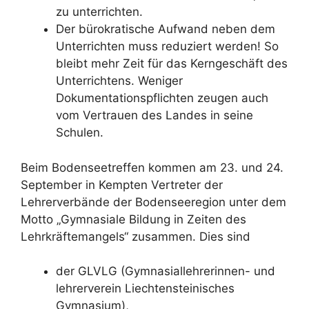
zu unterrichten.
Der bürokratische Aufwand neben dem
Unterrichten muss reduziert werden! So
bleibt mehr Zeit für das Kerngeschäft des
Unterrichtens. Weniger
Dokumentationspflichten zeugen auch
vom Vertrauen des Landes in seine
Schulen.
Beim Bodenseetreffen kommen am 23. und 24.
September in Kempten Vertreter der
Lehrerverbände der Bodenseeregion unter dem
Motto „Gymnasiale Bildung in Zeiten des
Lehrkräftemangels“ zusammen. Dies sind
der GLVLG (Gymnasiallehrerinnen- und
lehrerverein Liechtensteinisches
Gymnasium),