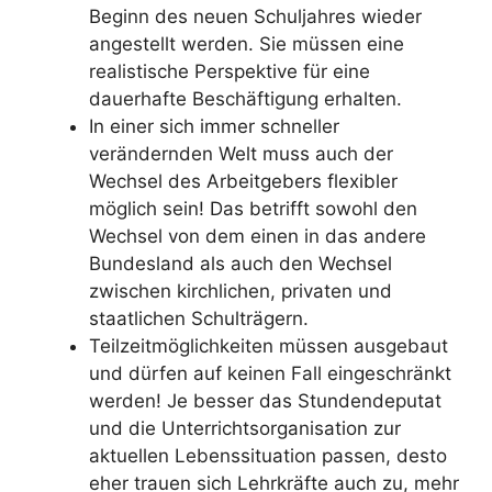
Beginn des neuen Schuljahres wieder
angestellt werden. Sie müssen eine
realistische Perspektive für eine
dauerhafte Beschäftigung erhalten.
In einer sich immer schneller
verändernden Welt muss auch der
Wechsel des Arbeitgebers flexibler
möglich sein! Das betrifft sowohl den
Wechsel von dem einen in das andere
Bundesland als auch den Wechsel
zwischen kirchlichen, privaten und
staatlichen Schulträgern.
Teilzeitmöglichkeiten müssen ausgebaut
und dürfen auf keinen Fall eingeschränkt
werden! Je besser das Stundendeputat
und die Unterrichtsorganisation zur
aktuellen Lebenssituation passen, desto
eher trauen sich Lehrkräfte auch zu, mehr