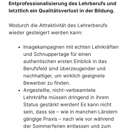
Entprofessionalisierung des Lehrberufs und
letztlich ein Qualitätsverlust in der Bildung.
Wodurch die Attraktivität des Lehrerberufs
wieder gesteigert werden kann:
Imagekampagnen mit echten Lehrkräften
und Schnuppertage für einen
authentischen ersten Einblick in das
Berufsfeld sind überzeugender und
nachhaltiger, um wirklich geeignete
Bewerber zu finden.
Angestellte, nicht-verbeamtete
Lehrkräfte müssen dringend in ihrem
Status gestärkt werden! Es kann nicht
sein, dass sie – wie in manchen Ländern
gängige Praxis – nach wie vor während
der Sommerferien entlassen und zum