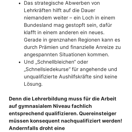
Das strategische Abwerben von
Lehrkräften hilft auf die Dauer
niemandem weiter – ein Loch in einem
Bundesland mag gestopft sein, dafür
klafft in einem anderen ein neues.
Gerade in grenznahen Regionen kann es
durch Prämien und finanzielle Anreize zu
angespannten Situationen kommen.
Und „Schnellbleichen“ oder
„Schnellsiedekurse“ für angehende und
unqualifizierte Aushilfskräfte sind keine
Lösung.
Denn die Lehrerbildung muss für die Arbeit
auf gymnasialem Niveau fachlich
entsprechend qualifizieren. Quereinsteiger
müssen konsequent nachqualifiziert werden!
Andernfalls droht eine