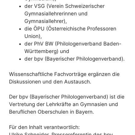
der VSG (Verein Schweizerischer
Gymnasiallehrerinnen und
Gymnasiallehrer),
die ÖPU (Österreichische Professoren
Union),
der PhV BW (Philologenverband Baden-
Württemberg) und
der bpv (Bayerischer Philologenverband).
Wissenschaftliche Fachvorträge ergänzen die
Diskussionen und den Austausch.
Der bpv (Bayerischer Philologenverband) ist die
Vertretung der Lehrkräfte an Gymnasien und
Beruflichen Oberschulen in Bayern.
Für den Inhalt verantwortlich:
Ulrike Schneider, Pressereferentin des bpv