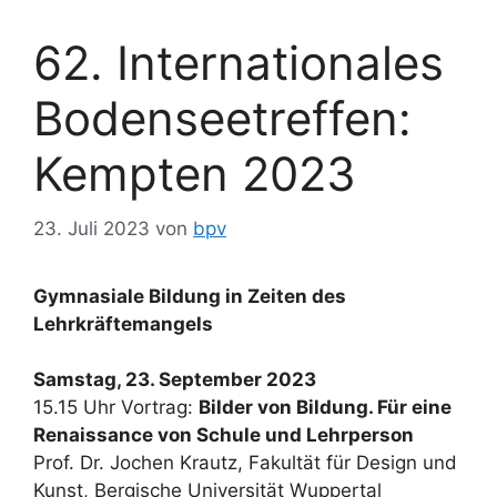
62. Internationales
Bodenseetreffen:
Kempten 2023
23. Juli 2023
von
bpv
Gymnasiale Bildung in Zeiten des
Lehrkräftemangels
Samstag, 23. September 2023
15.15 Uhr Vortrag:
Bilder von Bildung. Für eine
Renaissance von Schule und Lehrperson
Prof. Dr. Jochen Krautz, Fakultät für Design und
Kunst, Bergische Universität Wuppertal