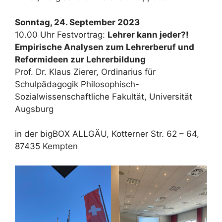
Sonntag, 24. September 2023
10.00 Uhr Festvortrag:
Lehrer kann jeder?!
Empirische Analysen zum Lehrerberuf und
Reformideen zur Lehrerbildung
Prof. Dr. Klaus Zierer, Ordinarius für
Schulpädagogik Philosophisch-
Sozialwissenschaftliche Fakultät, Universität
Augsburg
in der bigBOX ALLGÄU, Kotterner Str. 62 – 64,
87435 Kempten