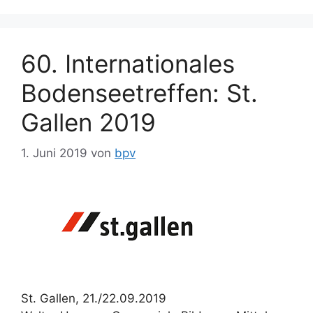
60. Internationales
Bodenseetreffen: St.
Gallen 2019
1. Juni 2019
von
bpv
St. Gallen, 21./22.09.2019