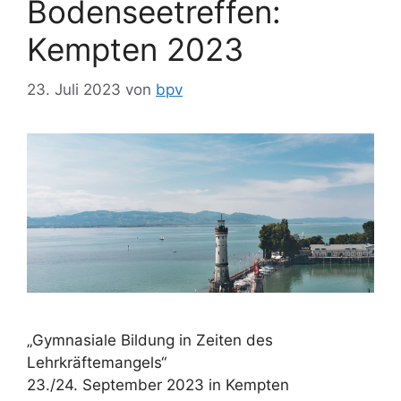
Bodenseetreffen:
Kempten 2023
23. Juli 2023
von
bpv
„Gymnasiale Bildung in Zeiten des
Lehrkräftemangels“
23./24. September 2023 in Kempten