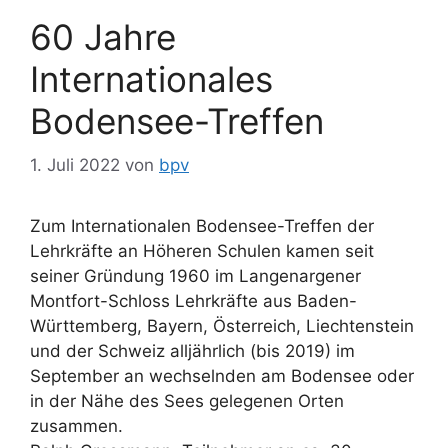
60 Jahre
Internationales
Bodensee-Treffen
1. Juli 2022
von
bpv
Zum Internationalen Bodensee-Treffen der
Lehrkräfte an Höheren Schulen kamen seit
seiner Gründung 1960 im Langenargener
Montfort-Schloss Lehrkräfte aus Baden-
Württemberg, Bayern, Österreich, Liechtenstein
und der Schweiz alljährlich (bis 2019) im
September an wechselnden am Bodensee oder
in der Nähe des Sees gelegenen Orten
zusammen.