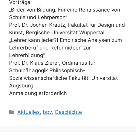
Vorträge:
„Bilder von Bildung. Für eine Renaissance von
Schule und Lehrperson“
Prof. Dr. Jochen Krautz, Fakultät für Design und
Kunst, Bergische Universität Wuppertal
„Lehrer kann jeder?! Empirische Analysen zum
Lehrerberuf und Reformideen zur
Lehrerbildung“
Prof. Dr. Klaus Zierer, Ordinarius für
Schulpädagogik Philosophisch-
Sozialwissenschaftliche Fakultät, Universität
Augsburg
Anmeldung erforderlich
Kategorien
Aktuelles
,
bpv
,
Geschichte