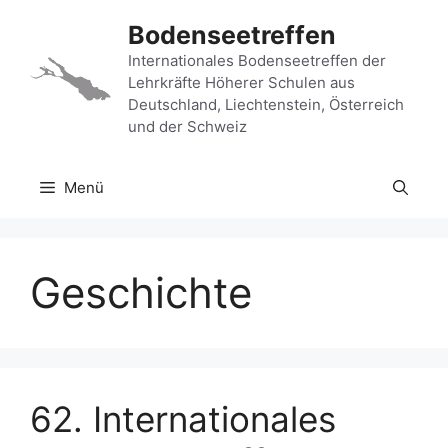
Zum
Bodenseetreffen
Inhalt
springen
Internationales Bodenseetreffen der
Lehrkräfte Höherer Schulen aus
Deutschland, Liechtenstein, Österreich
und der Schweiz
Menü
Geschichte
62. Internationales