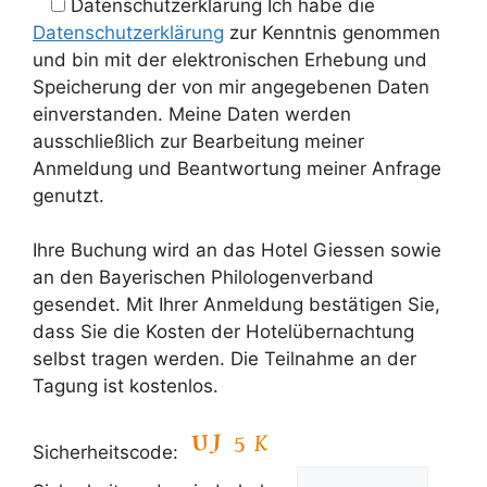
Datenschutzerklärung
Ich habe die
Datenschutzerklärung
zur Kenntnis genommen
und bin mit der elektronischen Erhebung und
Speicherung der von mir angegebenen Daten
einverstanden. Meine Daten werden
ausschließlich zur Bearbeitung meiner
Anmeldung und Beantwortung meiner Anfrage
genutzt.
Ihre Buchung wird an das Hotel Giessen sowie
an den Bayerischen Philologenverband
gesendet. Mit Ihrer Anmeldung bestätigen Sie,
dass Sie die Kosten der Hotelübernachtung
selbst tragen werden. Die Teilnahme an der
Tagung ist kostenlos.
Sicherheitscode: