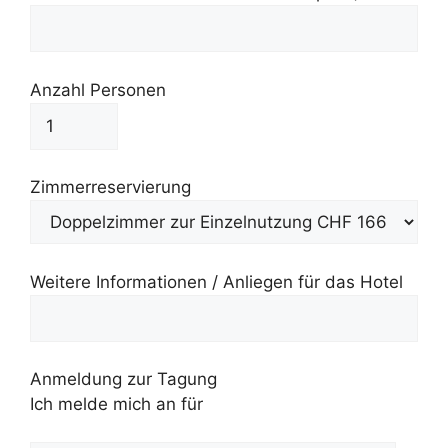
Anzahl Personen
Zimmerreservierung
Weitere Informationen / Anliegen für das Hotel
Anmeldung zur Tagung
Ich melde mich an für