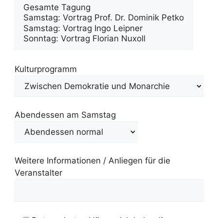
Kulturprogramm
Abendessen am Samstag
Weitere Informationen / Anliegen für die
Veranstalter