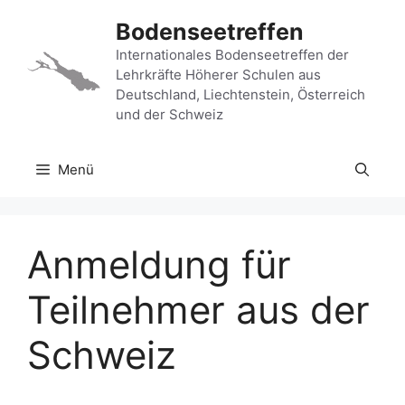
Zum
Bodenseetreffen
Inhalt
springen
Internationales Bodenseetreffen der
Lehrkräfte Höherer Schulen aus
Deutschland, Liechtenstein, Österreich
und der Schweiz
Menü
Anmeldung für
Teilnehmer aus der
Schweiz