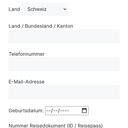
Land
Land / Bundesland / Kanton
Telefonnummer
E-Mail-Adresse
Geburtsdatum:
Nummer Reisedokument (ID / Reisepass)