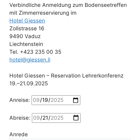
Verbindliche Anmeldung zum Bodenseetreffen
mit Zimmerreservierung im
Hotel Giessen
Zollstrasse 16
9490 Vaduz
Liechtenstein
Tel. +423 235 00 35
hotel@giessen.li
Hotel Giessen – Reservation Lehrerkonferenz
19.–21.09.2025
Anreise:
Abreise:
Anrede