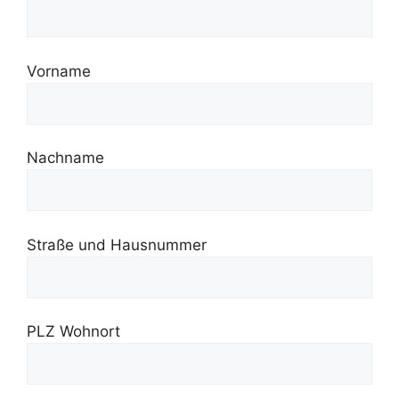
Vorname
Nachname
Straße und Hausnummer
PLZ Wohnort